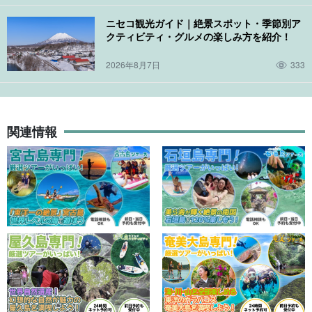
ニセコ観光ガイド｜絶景スポット・季節別ア
クティビティ・グルメの楽しみ方を紹介！
2026年8月7日
333
関連情報