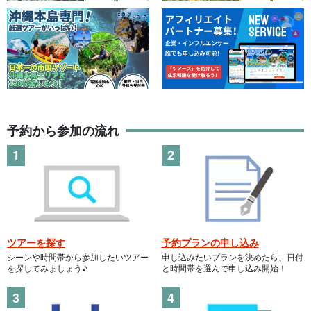
予約から参加の流れ
ツアーを探す
予約プランの申し込み
シーンや時間帯から参加したいツアー
申し込みたいプランを決めたら、日付
を探してみましょう♪
と時間帯を選んで申し込み開始！