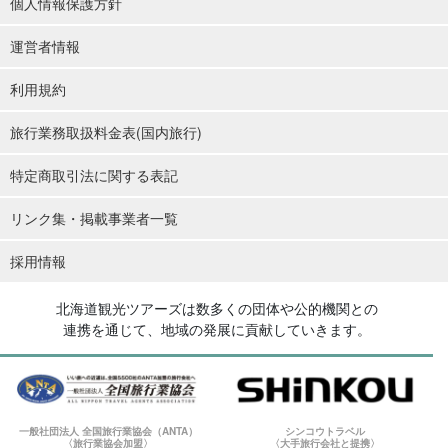
個人情報保護方針
運営者情報
利用規約
旅行業務取扱料金表(国内旅行)
特定商取引法に関する表記
リンク集・掲載事業者一覧
採用情報
北海道観光ツアーズは数多くの団体や公的機関との
連携を通じて、地域の発展に貢献していきます。
一般社団法人 全国旅行業協会（ANTA）
シンコウトラベル
〈旅行業協会加盟〉
〈大手旅行会社と提携〉