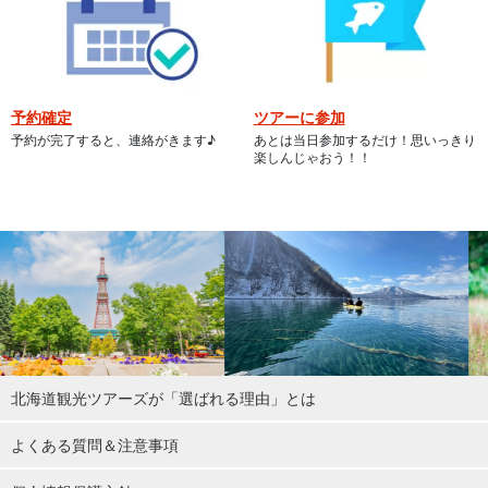
予約確定
ツアーに参加
予約が完了すると、連絡がきます♪
あとは当日参加するだけ！思いっきり
楽しんじゃおう！！
北海道観光ツアーズが「選ばれる理由」とは
よくある質問＆注意事項