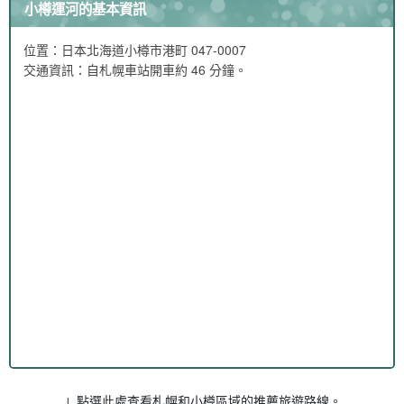
小樽運河的基本資訊
位置：日本北海道小樽市港町 047-0007
交通資訊：自札幌車站開車約 46 分鐘。
↓ 點選此處查看札幌和小樽區域的推薦旅遊路線。