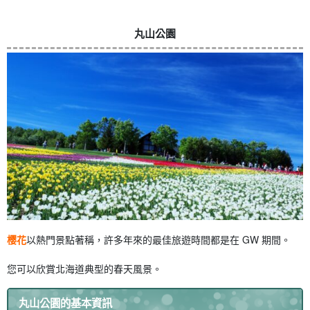
丸山公園
樱花
以熱門景點著稱，許多年來的最佳旅遊時間都是在 GW 期間。
您可以欣賞北海道典型的春天風景。
丸山公園的基本資訊