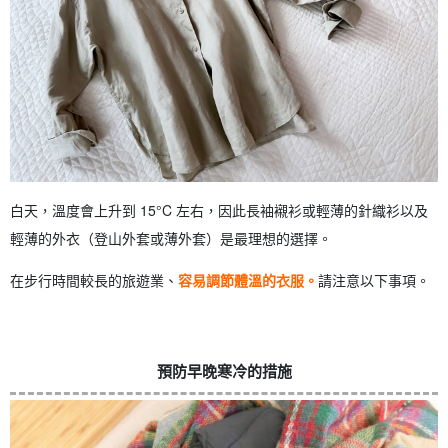
白天，溫度會上升到 15°C 左右，因此長袖襯衫或輕薄的針織衫以及
輕薄的外衣（登山外套或薄外套）是最理想的選擇。
在步行時間較長的旅遊業、
容易調節體溫的衣服。
請注意以下事項。
預防早晚寒冷的措施