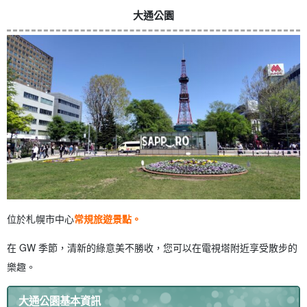
大通公園
位於札幌市中心
常規旅遊景點。
在 GW 季節，清新的綠意美不勝收，您可以在電視塔附近享受散步的
樂趣。
大通公園基本資訊