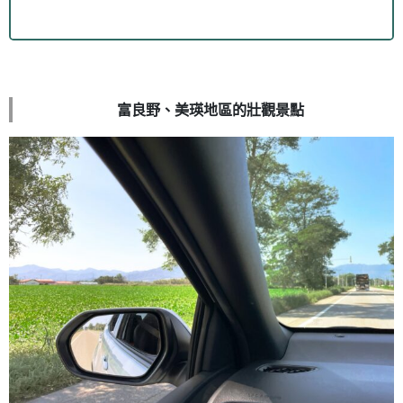
富良野、美瑛地區的壯觀景點