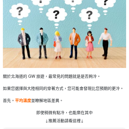
關於北海道的 GW 旅遊，最常見的問題就是是否夠冷。
如果您選擇與大陸相同的穿著方式，您可能會發現比您預期的更冷。
首先。
平均溫度
並瞭解地區差異。
即使稍微有點冷，也能樂在其中
↓推薦活動請看這裡↓