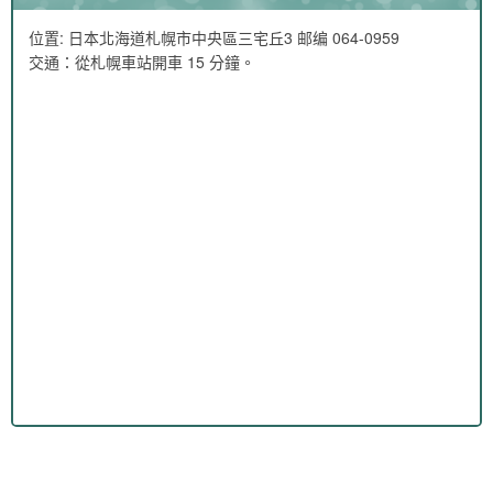
位置: 日本北海道札幌市中央區三宅丘3 邮编 064-0959
交通：從札幌車站開車 15 分鐘。