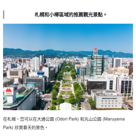
札幌和小樽區域的推薦觀光景點。
在札幌，您可以在大通公園 (Odori Park) 和丸山公園 (Maruyama
Park) 欣賞春天的景色。