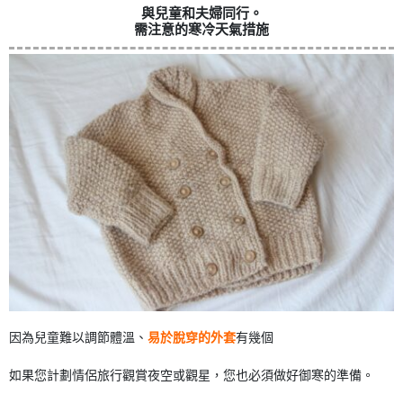
與兒童和夫婦同行。
需注意的寒冷天氣措施
因為兒童難以調節體溫、
易於脫穿的外套
有幾個
如果您計劃情侶旅行觀賞夜空或觀星，您也必須做好御寒的準備。