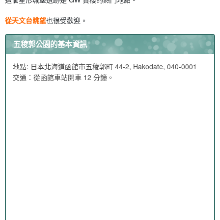
從天文台眺望
也很受歡迎。
五稜郭公園的基本資訊
地點: 日本北海道函館市五稜郭町 44-2, Hakodate, 040-0001
交通：從函館車站開車 12 分鐘。