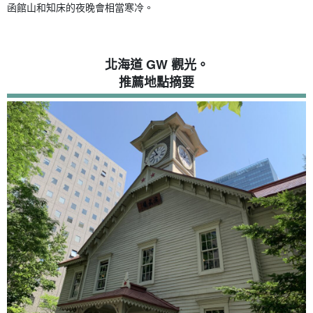
函館山和知床的夜晚會相當寒冷。
北海道 GW 觀光。
推薦地點摘要