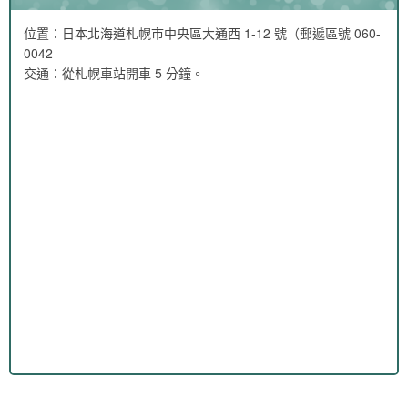
位置：日本北海道札幌市中央區大通西 1-12 號（郵遞區號 060-
0042
交通：從札幌車站開車 5 分鐘。