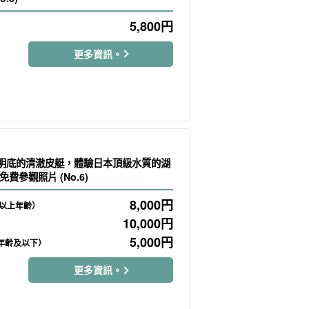
5,800
円
更多資訊。
透明底的清澈皮艇，體驗日本頂級水質的湖
費參觀照片 (No.6)
8,000
円
及以上年齡）
10,000
円
5,000
円
學年齡及以下）
更多資訊。